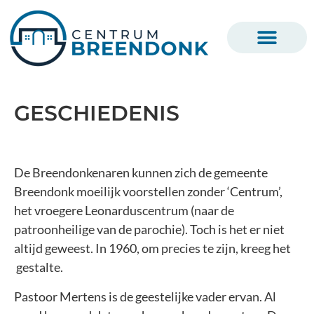
GESCHIEDENIS
De Breendonkenaren kunnen zich de gemeente
Breendonk moeilijk voorstellen zonder ‘Centrum’,
het vroegere Leonarduscentrum (naar de
patroonheilige van de parochie). Toch is het er niet
altijd geweest. In 1960, om precies te zijn, kreeg het
gestalte.
Pastoor Mertens is de geestelijke vader ervan. Al